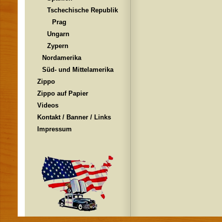
Tschechische Republik
Prag
Ungarn
Zypern
Nordamerika
Süd- und Mittelamerika
Zippo
Zippo auf Papier
Videos
Kontakt / Banner / Links
Impressum