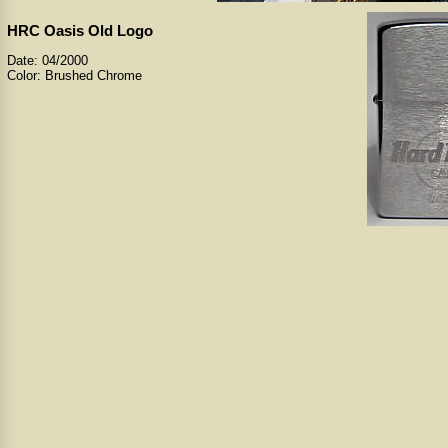
HRC Oasis Old Logo
Date: 04/2000
Color: Brushed Chrome