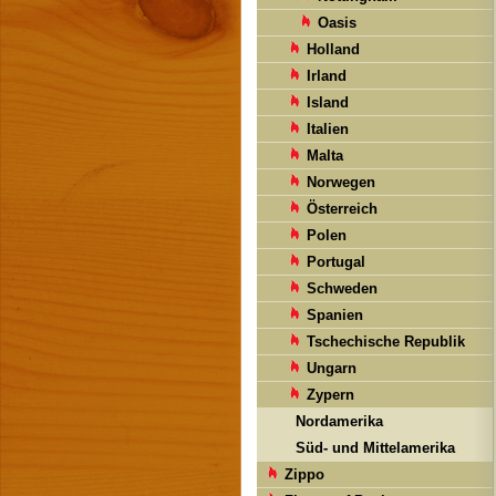
Oasis
Holland
Irland
Island
Italien
Malta
Norwegen
Österreich
Polen
Portugal
Schweden
Spanien
Tschechische Republik
Ungarn
Zypern
Nordamerika
Süd- und Mittelamerika
Zippo