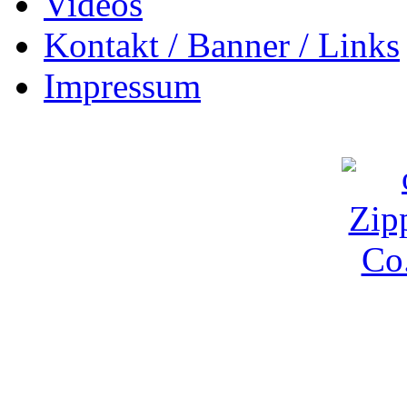
Videos
Kontakt / Banner / Links
Impressum