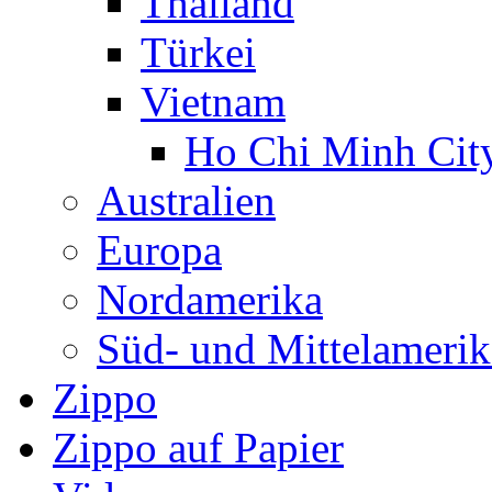
Thailand
Türkei
Vietnam
Ho Chi Minh Cit
Australien
Europa
Nordamerika
Süd- und Mittelamerik
Zippo
Zippo auf Papier