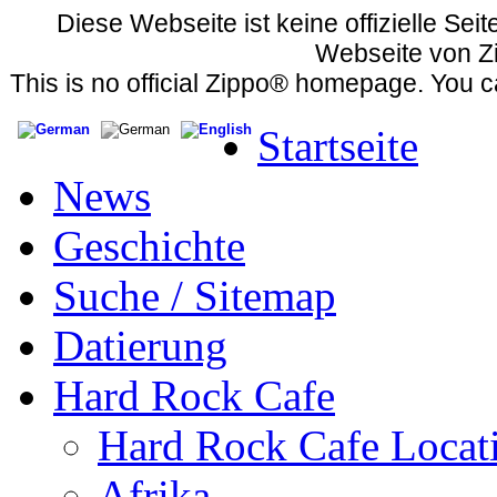
Diese Webseite ist keine offizielle Sei
Webseite von Z
This is no official Zippo® homepage. You c
Startseite
News
Geschichte
Suche / Sitemap
Datierung
Hard Rock Cafe
Hard Rock Cafe Locat
Afrika