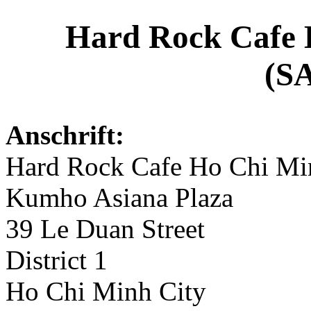
Hard Rock Caf
(S
Anschrift:
Hard Rock Cafe Ho Chi Mi
Kumho Asiana Plaza
39 Le Duan Street
District 1
Ho Chi Minh City