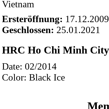
Vietnam
Ersteröffnung:
17.12.2009
Geschlossen:
25.01.2021
HRC Ho Chi Minh Cit
Date: 02/2014
Color: Black Ice
Mem