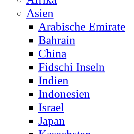
Asien
Arabische Emirate
Bahrain
China
Fidschi Inseln
Indien
Indonesien
Israel
Japan